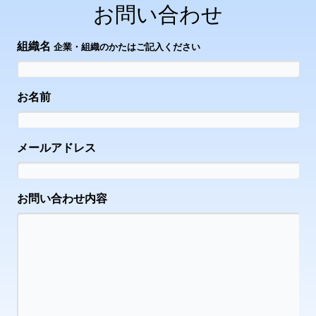
お問い合わせ
組織名
企業・組織のかたはご記入ください
お名前
メールアドレス
お問い合わせ内容