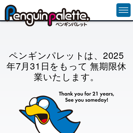
ペンギンパレットは、2025
年7月31日をもって
無期限休
業いたします。