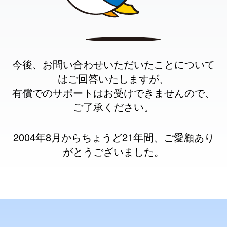
今後、お問い合わせいただいたことについて
はご回答いたしますが、
有償でのサポートはお受けできませんので、
ご了承ください。
2004年8月からちょうど21年間、ご愛顧あり
がとうございました。