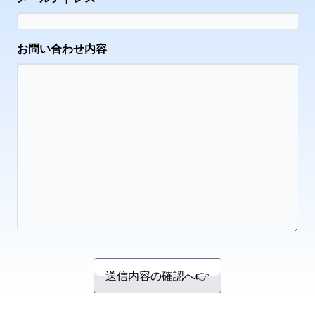
お問い合わせ内容
送信内容の確認へ👉