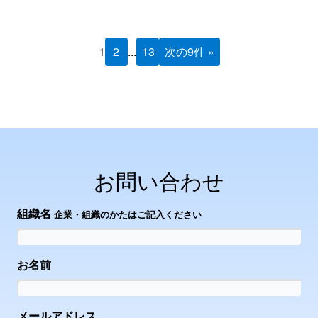
1
2
...
13
次の9件 »
お問い合わせ
組織名
企業・組織のかたはご記入ください
お名前
メールアドレス