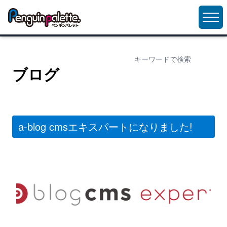
ブログ
a-blog cmsエキスパートになりました!